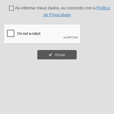
Ao informar meus dados, eu concordo com a
Política
de Privacidade
Enviar