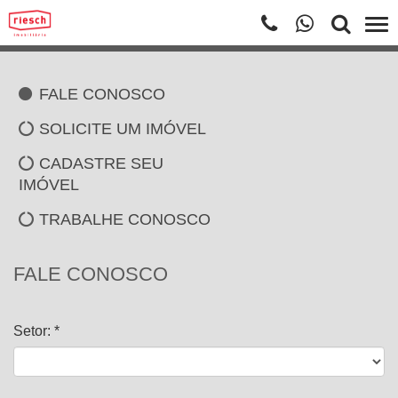
FALE CONOSCO
SOLICITE UM IMÓVEL
CADASTRE SEU
IMÓVEL
TRABALHE CONOSCO
FALE CONOSCO
Setor: *