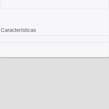
Características