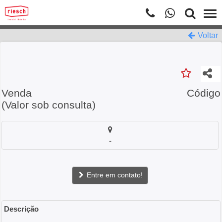
Voltar
Venda
Código
(Valor sob consulta)
-
Entre em contato!
Descrição